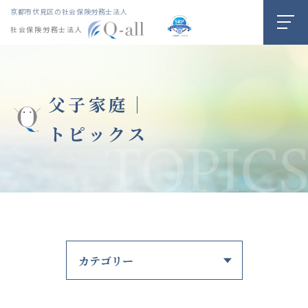
京都市伏見区の社会保険労務士法人
社会保険労務士法人
父子家庭｜
トピックス