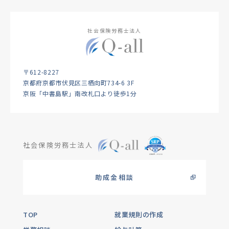
社会保険労務士法人
〒612-8227
京都府京都市伏見区三栖向町734-6 3F
京阪「中書島駅」南改札口より徒歩1分
社会保険労務士法人
助成金相談
TOP
就業規則の作成