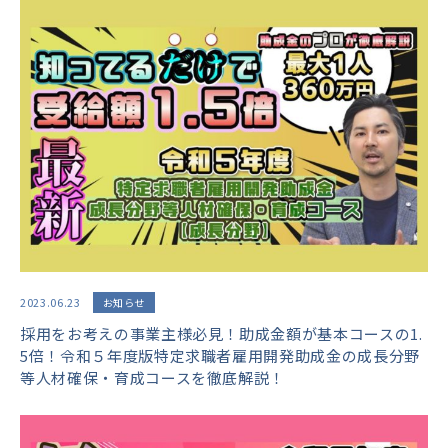
2023.06.23
お知らせ
採用をお考えの事業主様必見！助成金額が基本コースの1.
5倍！令和５年度版特定求職者雇用開発助成金の成長分野
等人材確保・育成コースを徹底解説！