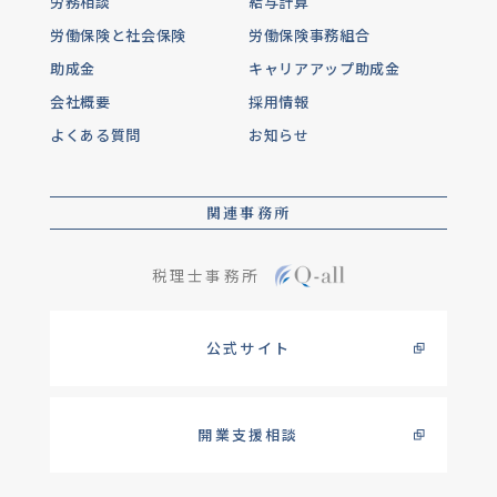
労務相談
給与計算
労働保険と社会保険
労働保険事務組合
助成金
キャリアアップ助成金
会社概要
採用情報
よくある質問
お知らせ
関連事務所
税理士事務所
公式サイト
開業支援相談