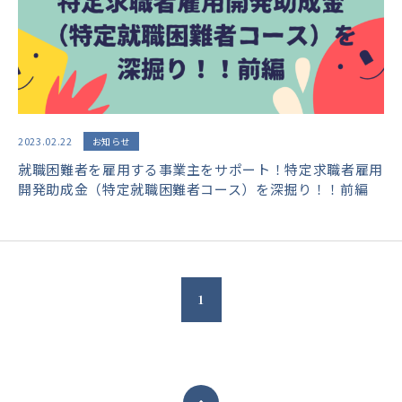
2023.02.22
お知らせ
就職困難者を雇用する事業主をサポート！特定求職者雇用
開発助成金（特定就職困難者コース）を深掘り！！前編
1
ページトップへ