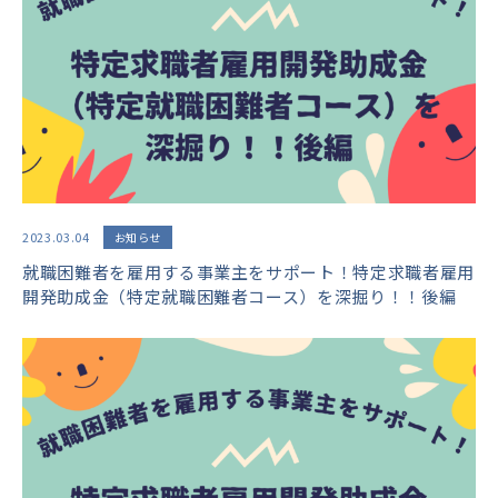
2023.03.04
お知らせ
就職困難者を雇用する事業主をサポート！特定求職者雇用
開発助成金（特定就職困難者コース）を深掘り！！後編